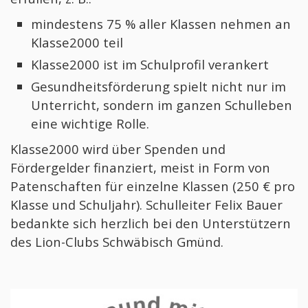
mindestens 75 % aller Klassen nehmen an
Klasse2000 teil
Klasse2000 ist im Schulprofil verankert
Gesundheitsförderung spielt nicht nur im
Unterricht, sondern im ganzen Schulleben
eine wichtige Rolle.
Klasse2000 wird über Spenden und
Fördergelder finanziert, meist in Form von
Patenschaften für einzelne Klassen (250 € pro
Klasse und Schuljahr). Schulleiter Felix Bauer
bedankte sich herzlich bei den Unterstützern
des Lion-Clubs Schwäbisch Gmünd.