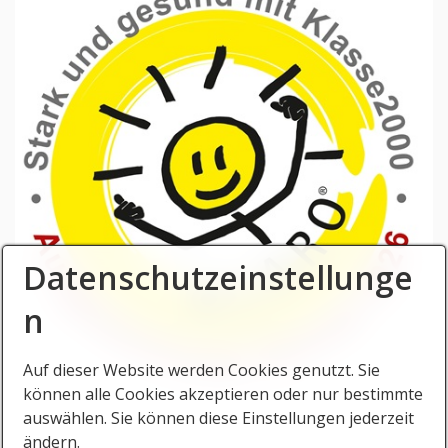
Datenschutzeinstellunge
n
Auf dieser Website werden Cookies genutzt. Sie
können alle Cookies akzeptieren oder nur bestimmte
auswählen. Sie können diese Einstellungen jederzeit
ändern.