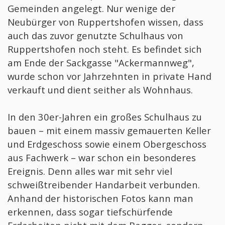
Gemeinden angelegt. Nur wenige der
Neubürger von Ruppertshofen wissen, dass
auch das zuvor genutzte Schulhaus von
Ruppertshofen noch steht. Es befindet sich
am Ende der Sackgasse "Ackermannweg",
wurde schon vor Jahrzehnten in private Hand
verkauft und dient seither als Wohnhaus.
In den 30er-Jahren ein großes Schulhaus zu
bauen – mit einem massiv gemauerten Keller
und Erdgeschoss sowie einem Obergeschoss
aus Fachwerk – war schon ein besonderes
Ereignis. Denn alles war mit sehr viel
schweißtreibender Handarbeit verbunden.
Anhand der historischen Fotos kann man
erkennen, dass sogar tiefschürfende