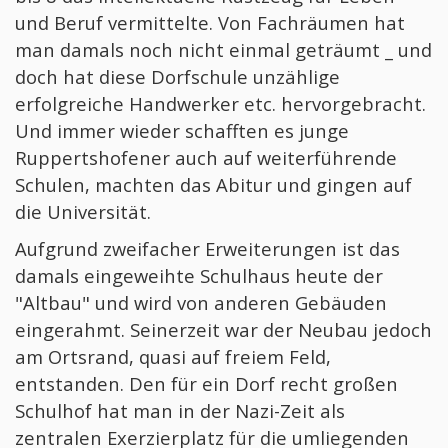
und Beruf vermittelte. Von Fachräumen hat
man damals noch nicht einmal geträumt _ und
doch hat diese Dorfschule unzählige
erfolgreiche Handwerker etc. hervorgebracht.
Und immer wieder schafften es junge
Ruppertshofener auch auf weiterführende
Schulen, machten das Abitur und gingen auf
die Universität.
Aufgrund zweifacher Erweiterungen ist das
damals eingeweihte Schulhaus heute der
"Altbau" und wird von anderen Gebäuden
eingerahmt. Seinerzeit war der Neubau jedoch
am Ortsrand, quasi auf freiem Feld,
entstanden. Den für ein Dorf recht großen
Schulhof hat man in der Nazi-Zeit als
zentralen Exerzierplatz für die umliegenden