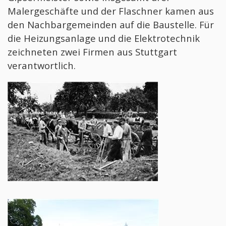
Malergeschäfte und der Flaschner kamen aus
den Nachbargemeinden auf die Baustelle. Für
die Heizungsanlage und die Elektrotechnik
zeichneten zwei Firmen aus Stuttgart
verantwortlich.